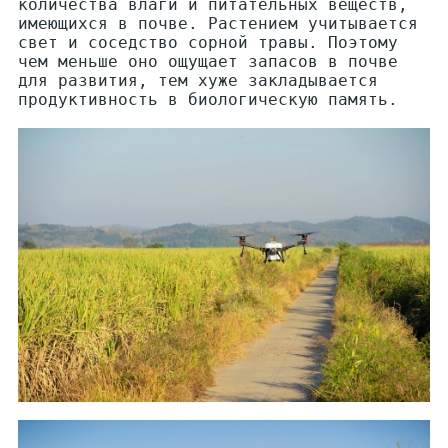
количества влаги и питательных веществ,
имеющихся в почве. Растением учитывается
свет и соседство сорной травы. Поэтому
чем меньше оно ощущает запасов в почве
для развития, тем хуже закладывается
продуктивность в биологическую память.