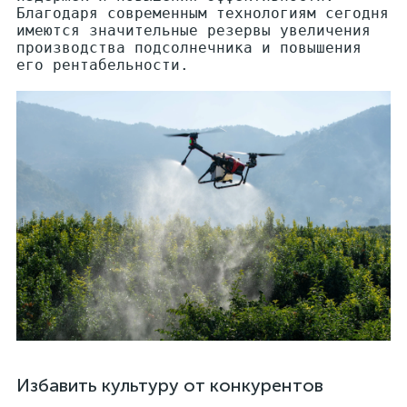
Благодаря современным технологиям сегодня
имеются значительные резервы увеличения
производства подсолнечника и повышения
его рентабельности.
Избавить культуру от конкурентов