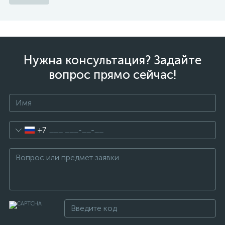
Нужна консультация? Задайте
вопрос прямо сейчас!
+7