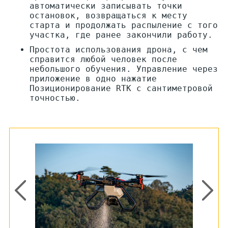
автоматически записывать точки
остановок, возвращаться к месту
старта и продолжать распыление с того
участка, где ранее закончили работу.
Простота использования дрона, с чем
справится любой человек после
небольшого обучения. Управление через
приложение в одно нажатие
Позиционирование RTK с сантиметровой
точностью.