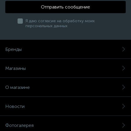
Отправить сообщение
Я даю согласие на обработку моих
персональных данных
Бренды
Магазины
О магазине
Новости
Фотогалерея