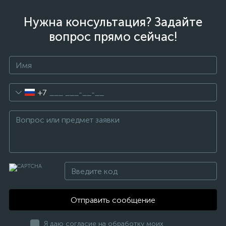
Нужна консультация? Задайте
вопрос прямо сейчас!
+7
Отправить сообщение
Я даю согласие на обработку моих