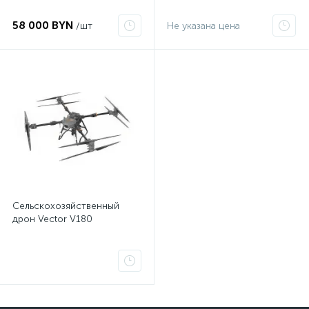
58 000 BYN
/шт
Не указана цена
Сельскохозяйственный
дрон Vector V180