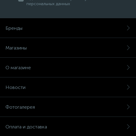
персональных данных
Бренды
Магазины
О магазине
Новости
Фотогалерея
Оплата и доставка