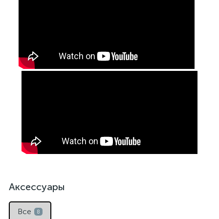
Аксессуары
Все
8