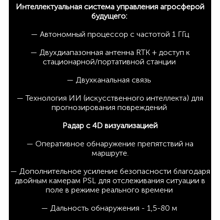
Интеллектуальная система управления агросферой
будущего:
— Автономный процессор с частотой 1 ГГц
— Двухдиапазонная антенна RTK + доступ к
стационарной/портативной станции
— Двухканальная связь
— Технология ИИ (искусственного интеллекта) для
прогнозирования повреждений
Радар с 4D визуализацией
— Оперативное обнаружение препятствий на
маршруте.
— Дополнительное усиление безопасности благодаря
двойным камерам PSL для отслеживания ситуации в
поле в режиме реального времени
— Дальность обнаружения - 1,5-80 м