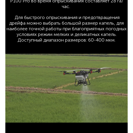
P100 Pro во время опрыскивания составляет 28 га/
час.
Для быстрого опрыскивания и предотвращения
дрейфа можно выбрать большой размер капель, для
наиболее точной работы при благоприятных погодных
условиях режим мелких и деликатных капель.
Доступный диапазон размеров: 60-400 мкм.