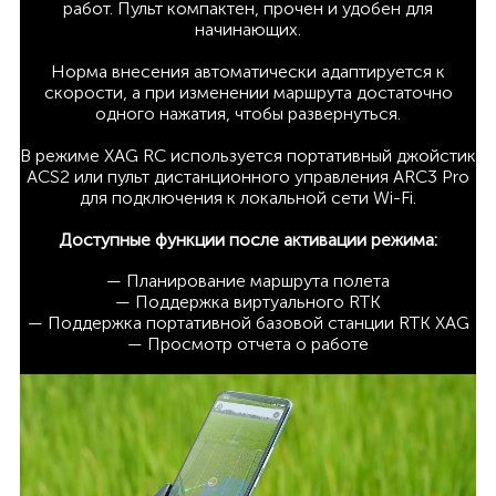
работ. Пульт компактен, прочен и удобен для
начинающих.
Норма внесения автоматически адаптируется к
скорости, а при изменении маршрута достаточно
одного нажатия, чтобы развернуться.
В режиме XAG RC используется портативный джойстик
ACS2 или пульт дистанционного управления ARC3 Pro
для подключения к локальной сети Wi-Fi.
Доступные функции после активации режима:
— Планирование маршрута полета
— Поддержка виртуального RTK
— Поддержка портативной базовой станции RTK XAG
— Просмотр отчета о работе