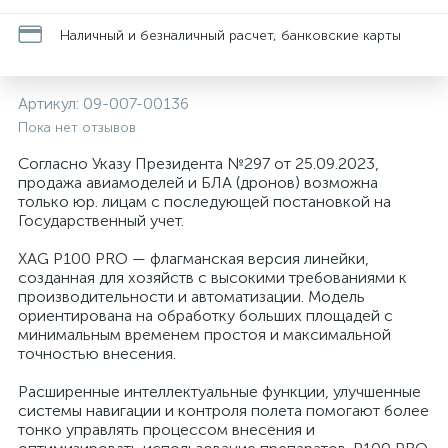
Наличный и безналичный расчет, банковские карты
Артикул:
09-007-00136
Пока нет отзывов
Согласно Указу Президента №297 от 25.09.2023,
продажа авиамоделей и БЛА (дронов) возможна
только юр. лицам с последующей постановкой на
Государственный учет.
XAG P100 PRO — флагманская версия линейки,
созданная для хозяйств с высокими требованиями к
производительности и автоматизации. Модель
ориентирована на обработку больших площадей с
минимальным временем простоя и максимальной
точностью внесения.
Расширенные интеллектуальные функции, улучшенные
системы навигации и контроля полета помогают более
тонко управлять процессом внесения и