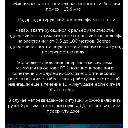
— Максимальная относительная скорость избегания
помех - 13,8 м/с
— Радар, адаптирующийся к рельефу местности
Радар, адаптирующийся к рельефу местности,
поддерживает автоматическое отслеживание рельефа
на расстоянии от 0,5 до 100 метров. Всегда
поддерживает постоянную относительную высоту над
поверхностью поля.
Усовершенствованная инерционная система
навигации на основе RTK позиционирования в
сочетании с модулем нисходящего оптического
потока позволяет обеспечить работу высокоточной
навигации еще в течение 10 минут, даже если сигнал
был потерян.
В случае непредвиденной ситуации можно включить
ручной режим с помощью пульта ДУ: остановить или
повернуть дрон.