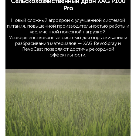
Сельскохозяйственный дрон XAG P100
Pro
Новый сложный агродрон с улучшенной системой
питания, повышенной производительностью работы и
увеличенной полезной нагрузкой.
Усовершенствованные системы для опрыскивания и
разбрасывания материалов — XAG RevoSpray и
RevoCast позволяют достичь рекордной
эффективности.