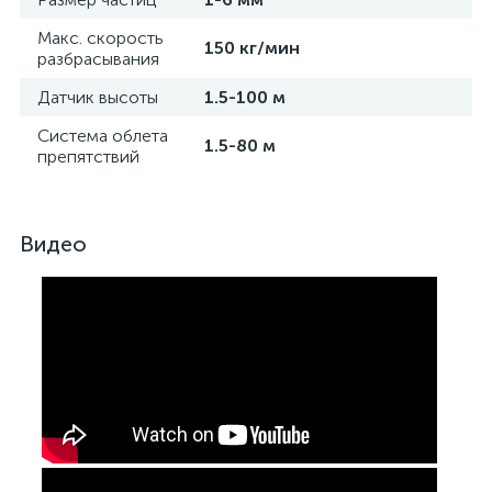
Макс. скорость
150 кг/мин
разбрасывания
Датчик высоты
1.5-100 м
Система облета
1.5-80 м
препятствий
Видео