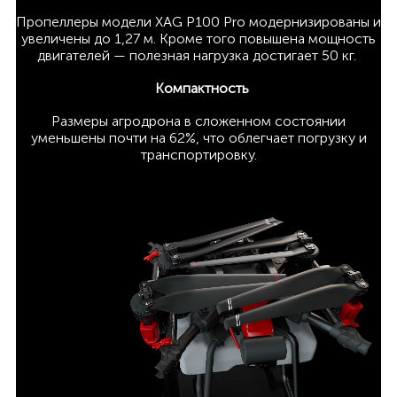
Пропеллеры модели XAG P100 Pro модернизированы и
увеличены до 1,27 м. Кроме того повышена мощность
двигателей — полезная нагрузка достигает 50 кг.
Компактность
Размеры агродрона в сложенном состоянии
уменьшены почти на 62%, что облегчает погрузку и
транспортировку.