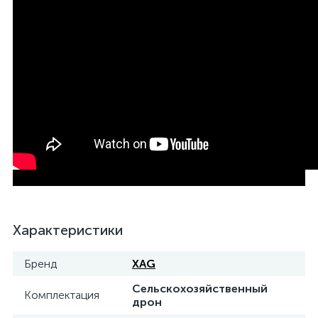
Характеристики
Бренд
XAG
Сельскохозяйственный
Комплектация
дрон