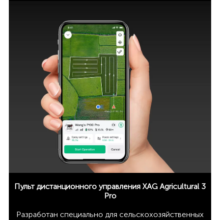
Пульт дистанционного управления XAG Agricultural 3
Pro
Разработан специально для сельскохозяйственных