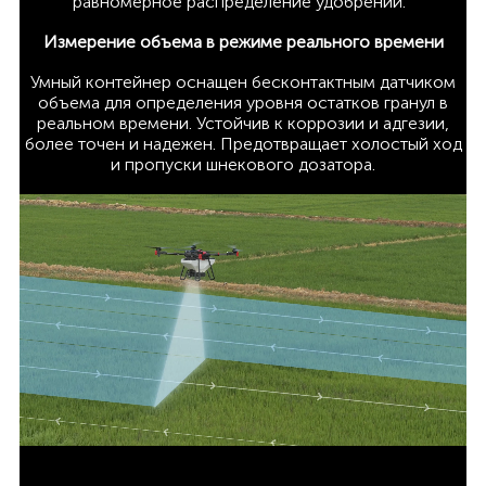
равномерное распределение удобрений.
Измерение объема в режиме реального времени
Умный контейнер оснащен бесконтактным датчиком
объема для определения уровня остатков гранул в
реальном времени. Устойчив к коррозии и адгезии,
более точен и надежен. Предотвращает холостый ход
и пропуски шнекового дозатора.