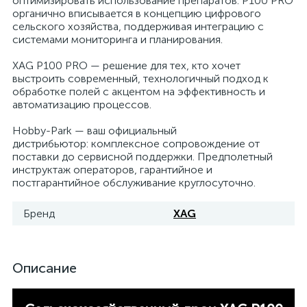
оптимизировать использование препаратов. P100 PRO
органично вписывается в концепцию цифрового
сельского хозяйства, поддерживая интеграцию с
системами мониторинга и планирования.
XAG P100 PRO — решение для тех, кто хочет
выстроить современный, технологичный подход к
обработке полей с акцентом на эффективность и
автоматизацию процессов.
Hobby-Park — ваш официальный
дистрибьютор: комплексное сопровождение от
поставки до сервисной поддержки. Предполетный
инструктаж операторов, гарантийное и
постгарантийное обслуживание круглосуточно.
Бренд
XAG
Описание