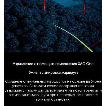
Управление с помощью приложения XAG One
Умная планировка маршрута
Создание оптимальных маршрутов на основе шаблона
участков. Автоматическое возвращение, когда
разряжается аккумулятор или заканчиваются гранулы, и
оптимизация маршрута при непрерывном полете с
точками остановки.