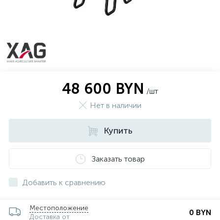
48 600 BYN
/шт
Нет в наличии
Купить
Заказать товар
Добавить к сравнению
Местоположение
0 BYN
Доставка от