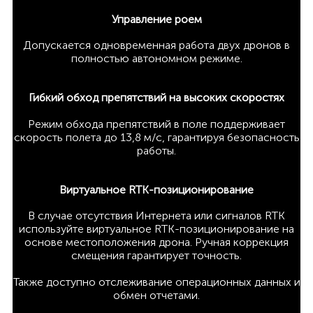
Управление роем
Допускается одновременная работа двух дронов в
полностью автономном режиме.
Гибкий обход препятствий на высоких скоростях
Режим обхода препятствий в поле поддерживает
скорость полета до 13,8 м/с, гарантируя безопасность
работы.
Виртуальное RTK-позиционирование
В случае отсутствия Интернета или сигналов RTK
используйте виртуальное RTK-позиционирование на
основе местоположения дрона. Ручная коррекция
смещения гарантирует точность.
Также доступно отслеживание операционных данных и
обмен отчетами.