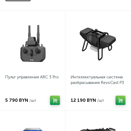
Пульт управления ARC 3 Pro
Интеллектуальная система
разбрасывания RevoCast P3
5 790 BYN
12 190 BYN
/шт
/шт