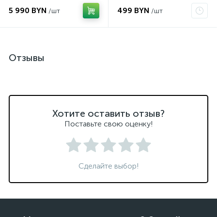
5 990 BYN
499 BYN
/шт
/шт
Отзывы
Хотите оставить отзыв?
Поставьте свою оценку!
Сделайте выбор!