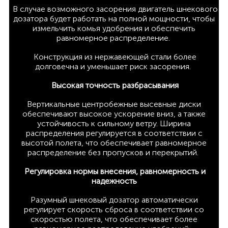
В случае возможного засорения двигатель шнекового
дозатора будет работать на полной мощности, чтобы
измельчить комья удобрения и обеспечить
равномерное распределение.
Конструкция из нержавеющей стали более
долговечна и уменьшает риск засорения.
Высокая точность разбрасывания
Вертикальные центробежные высевные диски
обеспечивают высокое ускорение вниз, а также
устойчивость к сильному ветру. Ширина
распределения регулируется в соответствии с
высотой полета, что обеспечивает равномерное
распределение без пропусков и перекрытий.
Регулировка нормы внесения, равномерность и
надежность
Разумный шнековый дозатор автоматически
регулирует скорость сброса в соответствии со
скоростью полета, что обеспечивает более