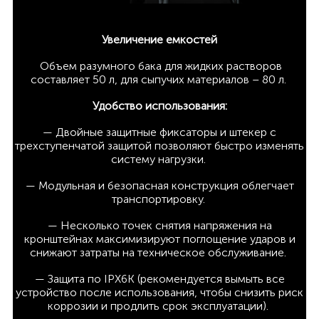
Увеличение емкостей
Объем разумного бака для жидких растворов
составляет 50 л, для сыпучих материалов – 80 л.
Удобство использования:
— Двойные защитные фиксаторы и штекер с
трехступенчатой защитой позволяют быстро изменять
систему нагрузки.
— Модульная и безопасная конструкция облегчает
транспортировку.
— Несколько точек снятия напряжения на
кронштейнах максимизируют поглощение ударов и
снижают затраты на техническое обслуживание.
— Защита по IPX6K (рекомендуется вымыть все
устройство после использования, чтобы снизить риск
коррозии и продлить срок эксплуатации).