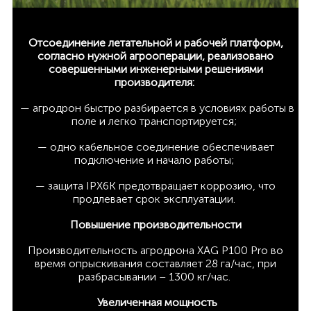
Отсоединение летательной и рабочей платформ,
согласно нужной агрооперации, реализовано
совершенными инженерными решениями
производителя:
— агродрон быстро разбирается в условиях работы в
поле и легко транспортируется;
— одно кабельное соединение обеспечивает
подключение и начало работы;
— защита IPX6K предотвращает коррозию, что
продлевает срок эксплуатации.
Повышение производительности
Производительность агродрона XAG P100 Pro во
время опрыскивания составляет 28 га/час, при
разбрасывании – 1300 кг/час.
Увеличенная мощность