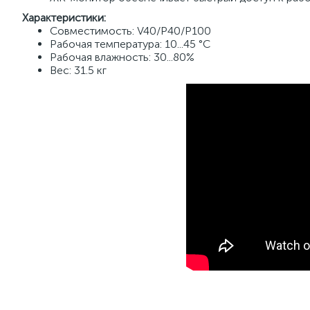
Характеристики:
Совместимость: V40/P40/P100
Рабочая температура: 10...45 °C
Рабочая влажность: 30...80%
Вес: 31.5 кг