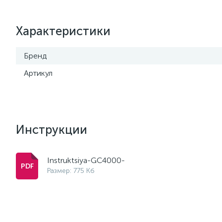
Характеристики
Бренд
Артикул
Инструкции
Instruktsiya-GC4000-
Размер: 775 Кб