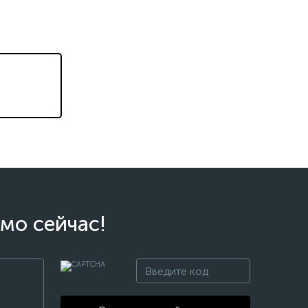
мо сейчас!