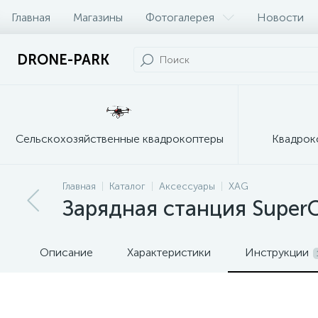
Главная
Магазины
Фотогалерея
Новости
DRONE-PARK
Сельскохозяйственные квадрокоптеры
Квадрок
Главная
Каталог
Аксессуары
XAG
Зарядная станция Super
Описание
Характеристики
Инструкции