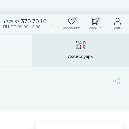
0
0
370 70 10
+375 33
ПН-ПТ 09:00-18:00
Избранное
Корзина
Войти
Аксессуары