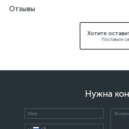
Отзывы
Хотите остави
Поставьте с
Нужна кон